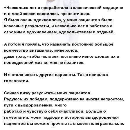
даже трав, чтобы человек постоянно использовал их в
повседневной жизни, мне не нравится.
И я стала искать другие варианты. Так я пришла к
гомеопатии.
Сейчас вижу результаты моих пациентов.
Радуюсь их победам, поддерживаю на иногда непростом,
пути к выздоровлению, много
работаю и чувствую себя счастливой. Больше о
гомеопатии, моем подходе и историях выздоровления
пациентов вы можете прочитать в моем телеграм-канале.
Буду рада стать вашим специалистом на пути к
здоровью»