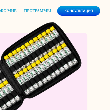
ОБО МНЕ
ПРОГРАММЫ
КОНСУЛЬТАЦИЯ