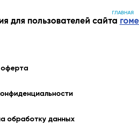
ГЛАВНАЯ
я для пользователей сайта
гоме
 оферта
конфиденциальности
на обработку данных