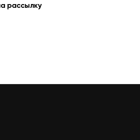
на рассылку