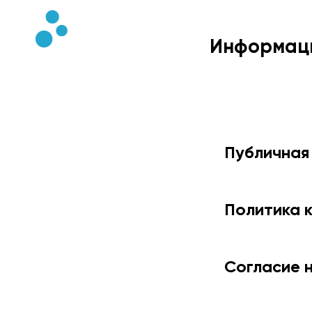
Информаци
Публичная
Политика 
Согласие 