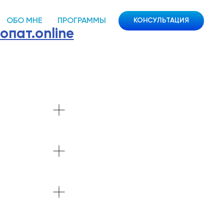
ОБО МНЕ
ПРОГРАММЫ
КОНСУЛЬТАЦИЯ
опат.online