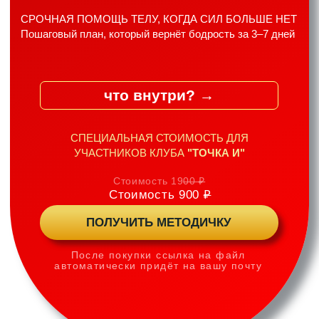
СПЕЦИАЛЬНАЯ СТОИМОСТЬ ДЛЯ
УЧАСТНИКОВ КЛУБА
"ТОЧКА И"
Стоимость 19
00 ₽
Стоимость 900
₽
ПОЛУЧИТЬ МЕТОДИЧКУ
После покупки ссылка на файл
автоматически придёт на вашу почту