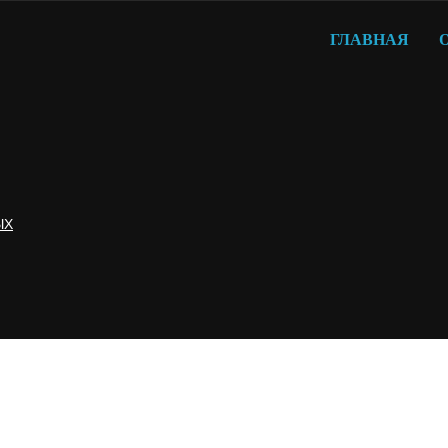
ГЛАВНАЯ
ЫХ