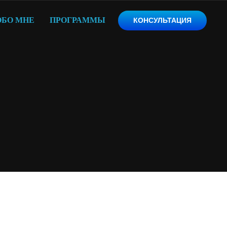
ОБО МНЕ
ПРОГРАММЫ
КОНСУЛЬТАЦИЯ